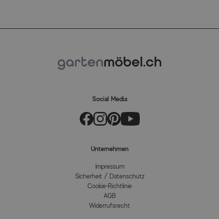
Social Media
Unternehmen
Impressum
Sicherheit / Datenschutz
Cookie-Richtlinie
AGB
Widerrufsrecht