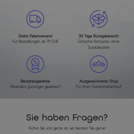
Gratis Paketversand
30 Tage Rückgaberecht
Für Bestellungen ab 75 CHF
Einfache Retouren, ohne
Zusatzkosten
Bestpreisgarantie
Ausgezeichneter Shop
Woanders günstiger gesehen?
Für Ihren Gartenmöbel-Kauf
Sie haben Fragen?
Rufen Sie uns gerne an, wir beraten Sie gerne!