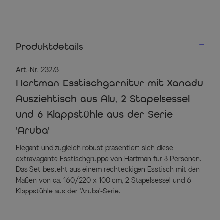
Produktdetails
Art.-Nr. 23273
Hartman Esstischgarnitur mit Xanadu
Ausziehtisch aus Alu, 2 Stapelsessel
und 6 Klappstühle aus der Serie
'Aruba'
Elegant und zugleich robust präsentiert sich diese
extravagante Esstischgruppe von Hartman für 8 Personen.
Das Set besteht aus einem rechteckigen Esstisch mit den
Maßen von ca. 160/220 x 100 cm, 2 Stapelsessel und 6
Klappstühle aus der 'Aruba'-Serie.