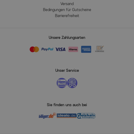
Versand
Bedingungen für Gutscheine
Barrierefreiheit
Unsere Zahlungsarten
Unser Service
Sie finden uns auch bei