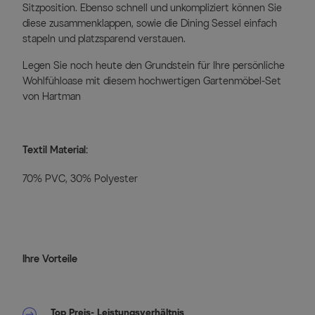
Sitzposition. Ebenso schnell und unkompliziert können Sie
diese zusammenklappen, sowie die Dining Sessel einfach
stapeln und platzsparend verstauen.
Legen Sie noch heute den Grundstein für Ihre persönliche
Wohlfühloase mit diesem hochwertigen Gartenmöbel-Set
von Hartman
Textil Material:
70% PVC, 30% Polyester
Ihre Vorteile
Top Preis- Leistungsverhältnis