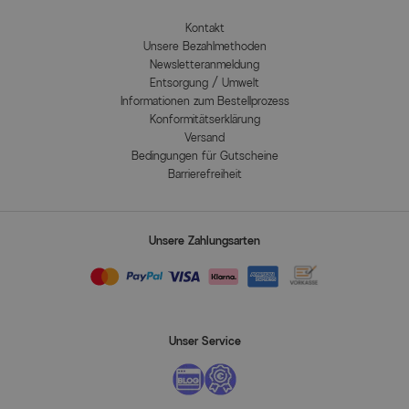
Kontakt
Unsere Bezahlmethoden
Newsletteranmeldung
Entsorgung / Umwelt
Informationen zum Bestellprozess
Konformitätserklärung
Versand
Bedingungen für Gutscheine
Barrierefreiheit
Unsere Zahlungsarten
Unser Service