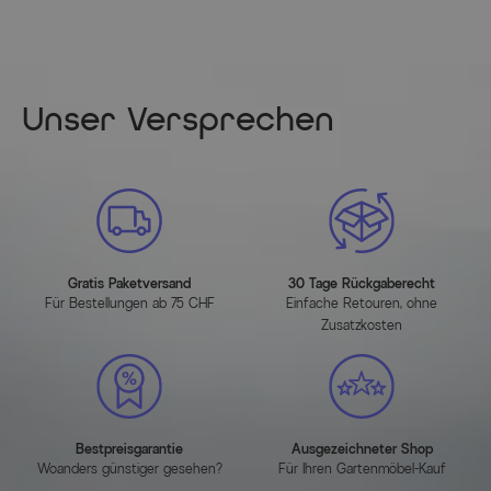
Unser Versprechen
Gratis Paketversand
30 Tage Rückgaberecht
Für Bestellungen ab 75 CHF
Einfache Retouren, ohne
Zusatzkosten
Bestpreisgarantie
Ausgezeichneter Shop
Woanders günstiger gesehen?
Für Ihren Gartenmöbel-Kauf