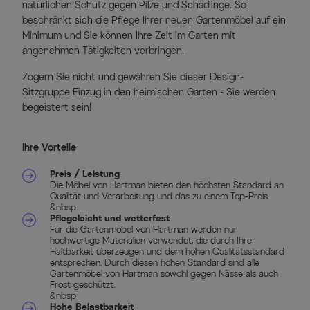
natürlichen Schutz gegen Pilze und Schädlinge. So
beschränkt sich die Pflege Ihrer neuen Gartenmöbel auf ein
Minimum und Sie können Ihre Zeit im Garten mit
angenehmen Tätigkeiten verbringen.
Zögern Sie nicht und gewähren Sie dieser Design-
Sitzgruppe Einzug in den heimischen Garten - Sie werden
begeistert sein!
Ihre Vorteile
Preis / Leistung
Die Möbel von Hartman bieten den höchsten Standard an
Qualität und Verarbeitung und das zu einem Top-Preis.
&nbsp
Pflegeleicht und wetterfest
Für die Gartenmöbel von Hartman werden nur
hochwertige Materialien verwendet, die durch Ihre
Haltbarkeit überzeugen und dem hohen Qualitätsstandard
entsprechen. Durch diesen hohen Standard sind alle
Gartenmöbel von Hartman sowohl gegen Nässe als auch
Frost geschützt.
&nbsp
Hohe Belastbarkeit