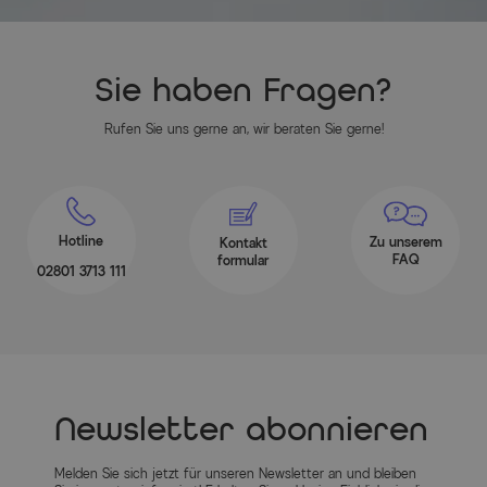
Sie haben Fragen?
Rufen Sie uns gerne an, wir beraten Sie gerne!
Hotline
Zu unserem
Kontakt
FAQ
formular
02801 3713 111
Newsletter abonnieren
Melden Sie sich jetzt für unseren Newsletter an und bleiben