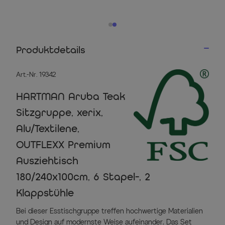
Produktdetails
Art.-Nr. 19342
HARTMAN Aruba Teak
Sitzgruppe, xerix,
Alu/Textilene,
OUTFLEXX Premium
Ausziehtisch
180/240x100cm, 6 Stapel-, 2
Klappstühle
Bei dieser Esstischgruppe treffen hochwertige Materialien
und Design auf modernste Weise aufeinander. Das Set