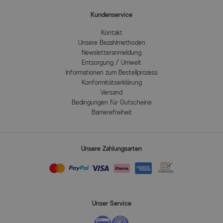
Kundenservice
Kontakt
Unsere Bezahlmethoden
Newsletteranmeldung
Entsorgung / Umwelt
Informationen zum Bestellprozess
Konformitätserklärung
Versand
Bedingungen für Gutscheine
Barrierefreiheit
Unsere Zahlungsarten
Unser Service