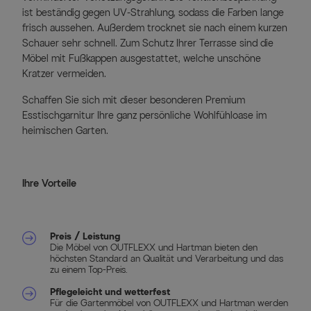
ist beständig gegen UV-Strahlung, sodass die Farben lange
frisch aussehen. Außerdem trocknet sie nach einem kurzen
Schauer sehr schnell. Zum Schutz Ihrer Terrasse sind die
Möbel mit Fußkappen ausgestattet, welche unschöne
Kratzer vermeiden.
Schaffen Sie sich mit dieser besonderen Premium
Esstischgarnitur Ihre ganz persönliche Wohlfühloase im
heimischen Garten.
Ihre Vorteile
Preis / Leistung
Die Möbel von OUTFLEXX und Hartman bieten den
höchsten Standard an Qualität und Verarbeitung und das
zu einem Top-Preis.
Pflegeleicht und wetterfest
Für die Gartenmöbel von OUTFLEXX und Hartman werden