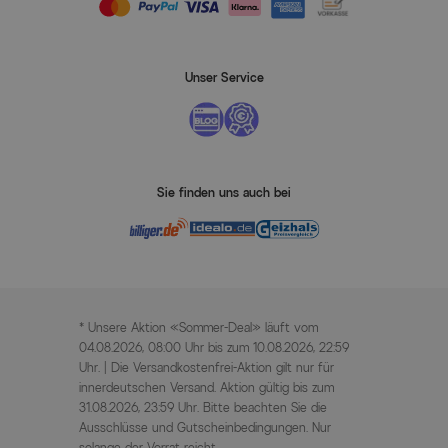
Unser Service
Sie finden uns auch bei
* Unsere Aktion «Sommer-Deal» läuft vom
04.08.2026, 08:00 Uhr bis zum 10.08.2026, 22:59
Uhr. | Die Versandkostenfrei-Aktion gilt nur für
innerdeutschen Versand. Aktion gültig bis zum
31.08.2026, 23:59 Uhr. Bitte beachten Sie die
Ausschlüsse und Gutscheinbedingungen. Nur
solange der Vorrat reicht.