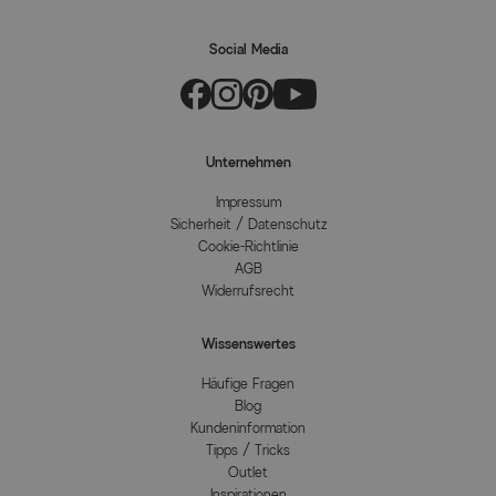
Social Media
Unternehmen
Impressum
Sicherheit / Datenschutz
Cookie-Richtlinie
AGB
Widerrufsrecht
Wissenswertes
Häufige Fragen
Blog
Kundeninformation
Tipps / Tricks
Outlet
Inspirationen