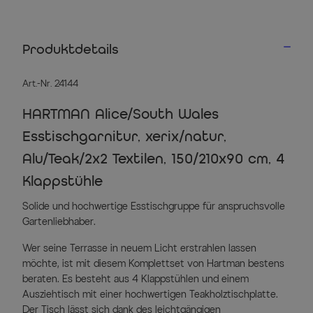
Produktdetails
Art.-Nr. 24144
HARTMAN Alice/South Wales
Esstischgarnitur, xerix/natur,
Alu/Teak/2x2 Textilen, 150/210x90 cm, 4
Klappstühle
Solide und hochwertige Esstischgruppe für anspruchsvolle
Gartenliebhaber.
Wer seine Terrasse in neuem Licht erstrahlen lassen
möchte, ist mit diesem Komplettset von Hartman bestens
beraten. Es besteht aus 4 Klappstühlen und einem
Ausziehtisch mit einer hochwertigen Teakholztischplatte.
Der Tisch lässt sich dank des leichtgängigen