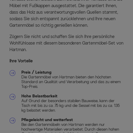
Möbel mit Fußkappen ausgestattet. Die garantiert Ihnen,
dass das Holz aus verantwortungsvollen Quellen stammt,
sodass Sie sich entspannt zurücklehnen und Ihre neuen
Gartenmöbel so richtig genießen können.
Zögern Sie nicht und schaffen Sie sich Ihre persönliche
Wohlfühloase mit diesem besonderen Gartenmöbel-Set von
Hartman.
Ihre Vorteile
Preis / Leistung
Die Gartenmöbel von Hartman bieten den höchsten
Standard an Qualität und Verarbeitung und das zu einem
Top-Preis.
Hohe Belastbarkeit
Auf Grund der besonders stabilen Bauweise, kann der
Tisch mit bis zu ca. 75 kg und die Sessel mit bis zu ca. 135
kg belastet werden.
Pflegeleicht und wetterfest
Bei den Gartenmöbeln von Hartman werden nur
hochwertige Materialien verarbeitet. Durch diesen hohen