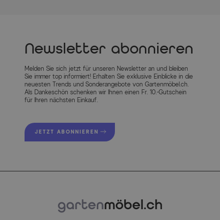
Newsletter abonnieren
Melden Sie sich jetzt für unseren Newsletter an und bleiben
Sie immer top informiert! Erhalten Sie exklusive Einblicke in die
neuesten Trends und Sonderangebote von Gartenmöbel.ch.
Als Dankeschön schenken wir Ihnen einen Fr. 10.-Gutschein
für Ihren nächsten Einkauf.
JETZT ABONNIEREN