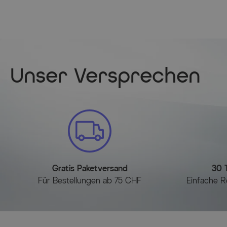
Unser Versprechen
Gratis Paketversand
30 
Für Bestellungen ab 75 CHF
Einfache R