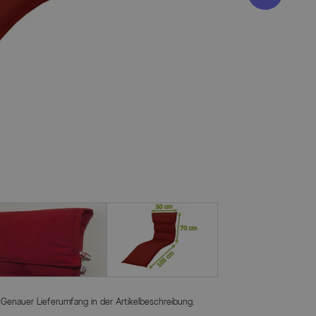
 Genauer Lieferumfang in der Artikelbeschreibung.