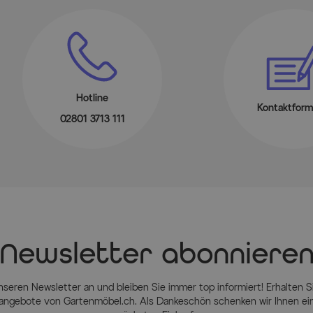
Hotline
Kontaktform
02801 3713 111
Newsletter abonniere
nseren Newsletter an und bleiben Sie immer top informiert! Erhalten Si
ngebote von Gartenmöbel.ch. Als Dankeschön schenken wir Ihnen einen