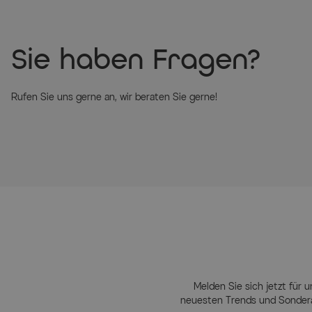
Sie haben Fragen?
Rufen Sie uns gerne an, wir beraten Sie gerne!
Melden Sie sich jetzt für u
neuesten Trends und Sondera