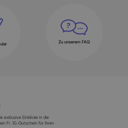
Zu unserem FAQ
ular
n
e exklusive Einblicke in die
 Fr. 10.-Gutschein für Ihren