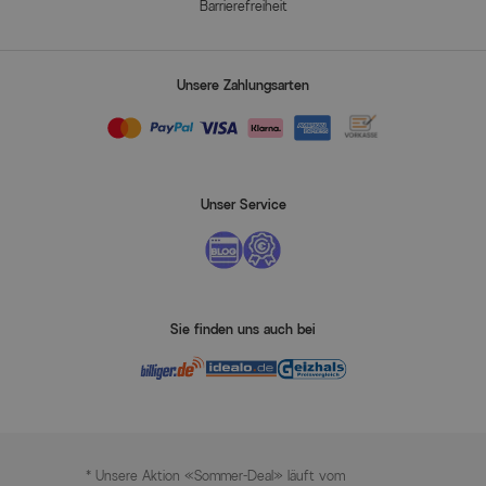
Barrierefreiheit
Unsere Zahlungsarten
Unser Service
Sie finden uns auch bei
* Unsere Aktion «Sommer-Deal» läuft vom