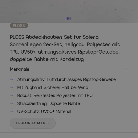
PLOSS
PLOSS Abdeckhauben-Set für Solera
Sonnenliegen 2er-Set, hellgrau, Polyester mit
TPU, UV50+, atmungsaktives Ripstop-Gewebe,
doppelte Nähte mit Kordelzug
Merkmale
Atmungsaktiv: Luftdurchlässiges Ripstop-Gewebe
Mit Zugband: Sicherer Halt bei Wind
Robust: Reißfestes Polyester mit TPU
Strapazierfähig: Doppelte Nähte
UV-Schutz: UV50+ Material
PRODUKTDETAILS