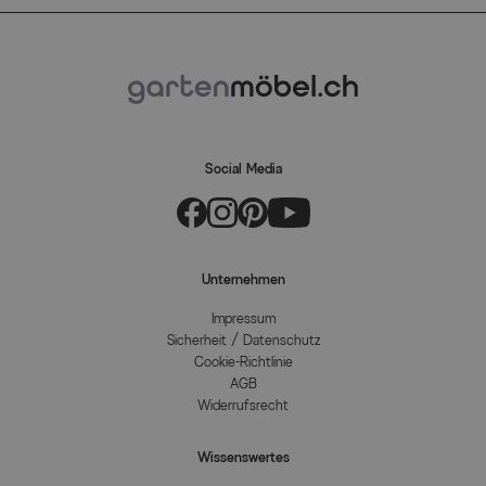
Social Media
Unternehmen
Impressum
Sicherheit / Datenschutz
Cookie-Richtlinie
AGB
Widerrufsrecht
Wissenswertes