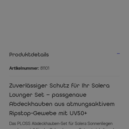
Produktdetails
Artikelnummer:
81101
Zuverlässiger Schutz für Ihr Solera
Lounger Set – passgenaue
Abdeckhauben aus atmungsaktivem
Ripstop-Gewebe mit UV50+
Das PLOSS Abdeckhauben-Set für Solera Sonnenliegen