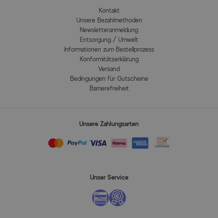
Kontakt
Unsere Bezahlmethoden
Newsletteranmeldung
Entsorgung / Umwelt
Informationen zum Bestellprozess
Konformitätserklärung
Versand
Bedingungen für Gutscheine
Barrierefreiheit
Unsere Zahlungsarten
Unser Service