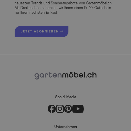
neuesten Trends und Sonderangebote von Gartenmöbel.ch.
Als Dankeschön schenken wir Ihnen einen Fr. 10.-Gutschein
für Ihren nächsten Einkauf.
JETZT ABONNIEREN
Social Media
Unternehmen