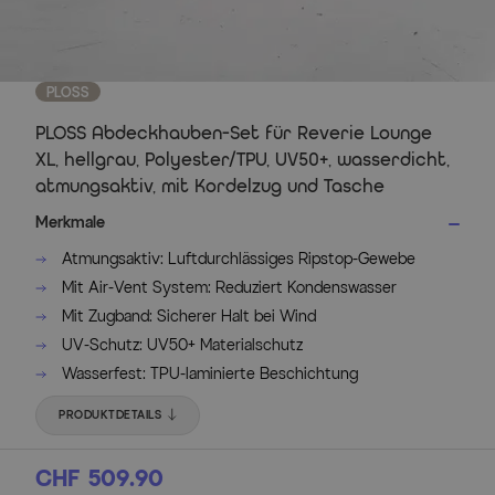
PLOSS
PLOSS Abdeckhauben-Set für Reverie Lounge
XL, hellgrau, Polyester/TPU, UV50+, wasserdicht,
atmungsaktiv, mit Kordelzug und Tasche
Merkmale
Atmungsaktiv: Luftdurchlässiges Ripstop-Gewebe
Mit Air-Vent System: Reduziert Kondenswasser
Mit Zugband: Sicherer Halt bei Wind
UV-Schutz: UV50+ Materialschutz
Wasserfest: TPU-laminierte Beschichtung
PRODUKTDETAILS
CHF 509.90