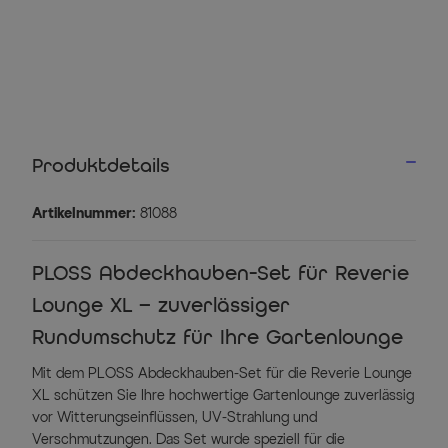
Produktdetails
Artikelnummer:
81088
PLOSS Abdeckhauben-Set für Reverie
Lounge XL – zuverlässiger
Rundumschutz für Ihre Gartenlounge
Mit dem PLOSS Abdeckhauben-Set für die Reverie Lounge
XL schützen Sie Ihre hochwertige Gartenlounge zuverlässig
vor Witterungseinflüssen, UV-Strahlung und
Verschmutzungen. Das Set wurde speziell für die