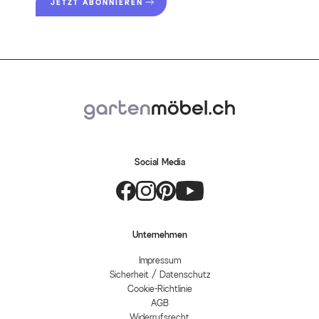
JETZT ABONNIEREN
Social Media
Unternehmen
Impressum
Sicherheit / Datenschutz
Cookie-Richtlinie
AGB
Widerrufsrecht