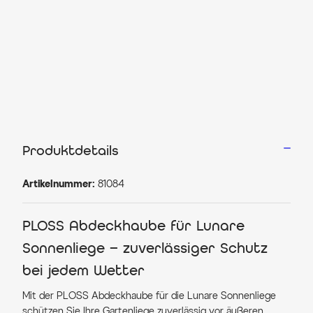
Produktdetails
Artikelnummer:
81084
PLOSS Abdeckhaube für Lunare
Sonnenliege – zuverlässiger Schutz
bei jedem Wetter
Mit der PLOSS Abdeckhaube für die Lunare Sonnenliege
schützen Sie Ihre Gartenliege zuverlässig vor äußeren